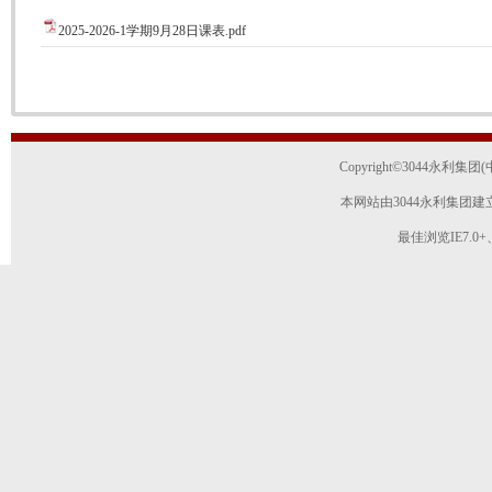
2025-2026-1学期9月28日课表.pdf
Copyright
©
3044永利集团(中国
本网站由3044永利集团
最佳浏览IE7.0+、