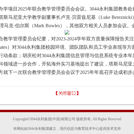
办学项目2025年联合教学管理委员会会议。3044永利集团教务
斯马尼亚大学教学副董事长卢克·贝雷兹尼基（Luke Bereznic
商公司经理马克·伯尔斯（Mark Bowles），其他双方相关人员参加
联合教学管理委员会纪要，对2023-2024学年双方质量保障报告
 Oates）对3044永利集团校园环境、团队团队和员工学业表现
行动条款；胡庆松对3044永利集团信息管理与信息系统专业本
科领域进一步合作，开拓海外实习基地提出了建议，塔斯马尼亚
方就下一次联合教学管理委员会会议于2025年年底召开达成初步
Copyright
©
3044永利集团(中国)有限公司 版权所有, All Rights Reserved
本网站由3044永利集团建立，现代信息与教育技术中心提供技术支持