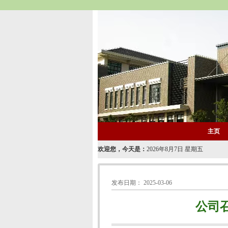
&ngsp;
主页
欢迎您，今天是：
2026年8月7日 星期五
发布日期：
2025-03-06
公司