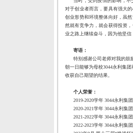
当时，受到疫情的影响，不
对于创业者而言，要具有强大的
创业形势和环境整体向好，虽然
然就有竞争力，就会获得投资，
业之路上继续奋斗，因为他坚信
寄语：
特别感谢公司老师对我的鼓
朝一日能够为母校3044永利集
收获自己期望的结果。
个人荣誉：
2019-2020
学年 3044永利
2020-2021
学年 3044永利
2021-2022
学年 3044永利
2022-2023
学年 3044永利