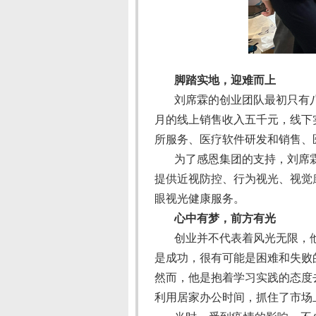
脚踏实地，迎难而上
刘席霖的创业团队最初只有
月的线上销售收入五千元，线下
所服务、医疗软件研发和销售、
为了
感恩
集团的支持，刘席
提供近视防控、行为视光、视觉
眼视光健康服务。
心中有梦，前方有光
创业并不代表着风光无限，
是成功，很有可能是困难和失败
然而，他是抱着学习实践的态度
利用居家办公时间，抓住了市场