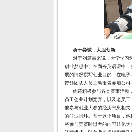
勇于尝试，大胆创新
对于刘席霖来说，大学学习
创业梦想中。在商务英语课中，
展的情况撰写创业目的；在电子
带领团队人员主动报名参加公司
他还积极参与各类赛事活动
员工创业计划竞赛，以及老员工
他参与创业大赛的经历息息相关
的商业闭环。基于这个项目，他
将参与竞赛时思考的内容转化为