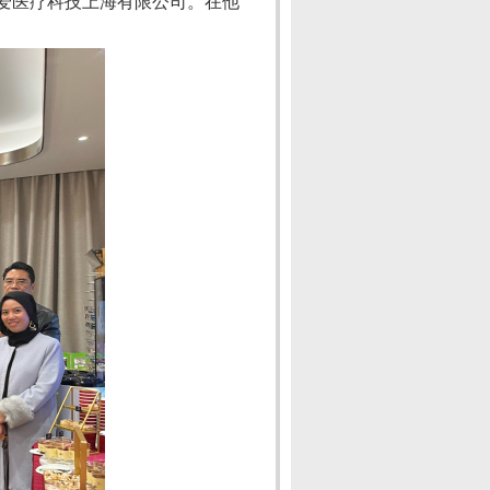
爱医疗科技上海有限公司。在他