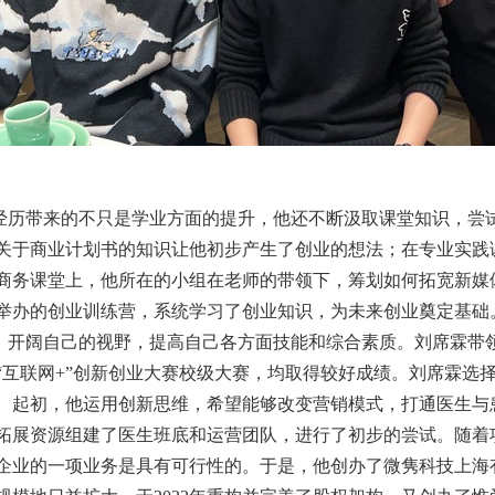
经历带来的不只是学业方面的提升，他还不断汲取课堂知识，尝
关于商业计划书的知识让他初步产生了创业的想法；在专业实践
商务课堂上，他所在的小组在老师的带领下，筹划如何拓宽新媒
举办的创业训练营，系统学习了创业知识，为未来创业奠定基础
，开阔自己的视野，提高自己各方面技能和综合素质。刘席霖带领
“互联网
+
”创新创业大赛校级大赛，均取得较好成绩。刘席霖选
。起初，他运用创新思维，希望能够改变营销模式，打通医生与
拓展资源组建了医生班底和运营团队，进行了初步的尝试。随着
企业的一项业务是具有可行性的。于是，他创办了微隽科技上海