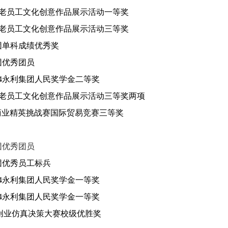
海老员工文化创意作品展示活动一等奖
海老员工文化创意作品展示活动三等奖
集团单科成绩优秀奖
团
优秀团员
44永利集团人民奖学金二等奖
海老员工文化创意作品展示活动三等奖两项
商业精英挑战赛国际贸易竞赛三等奖
团
优秀团员
团
优秀员工标兵
44永利集团人民奖学金一等奖
44永利集团人民奖学金一等奖
创业仿真决策大赛校级优胜奖