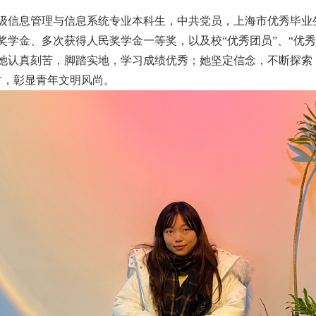
级信息管理与信息系统专业本科生，中共党员，上海市优秀毕业
学金、多次获得人民奖学金一等奖，以及校“优秀团员”、“优秀
她认真刻苦，脚踏实地，学习成绩优秀；她坚定信念，不断探索
时，彰显青年文明风尚。