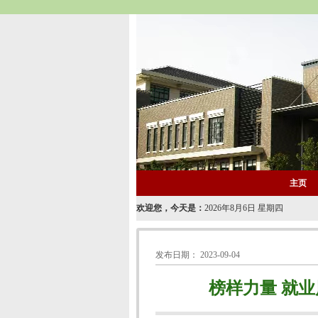
&ngsp;
主页
欢迎您，今天是：
2026年8月6日 星期四
发布日期：
2023-09-04
榜样力量 就