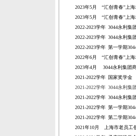
2023
年
5
月
“汇创青春”上
2023
年
5
月
“汇创青春”上
2022-2023
学年
3044永利
2022-2023
学年
3044永利集
2022-2023
学年
第一学期30
2022
年
6
月 “汇创青春”上
2023
年4
月
3044永利集团
2021-2022
学年
国家奖学金
2021-2022
学年
3044永利集
2021-2022
学年
3044永利集
2021-2022
学年
第一学期30
2021-2022
学年
第二学期30
2021
年
10
月 上海市老员工