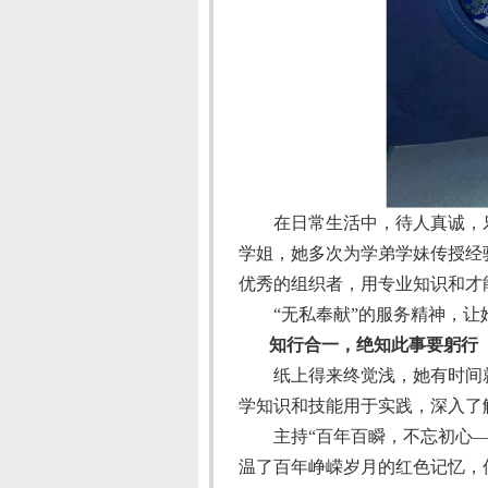
在日常生活中，待人真诚，
学姐，她多次为学弟学妹传授经
优秀的组织者，用专业知识和才
“无私奉献”的服务精神，
知行合一，绝知此事要躬行
纸上得来终觉浅，她有时间
学知识和技能用于实践，深入了
主持“百年百瞬，不忘初心
温了百年峥嵘岁月的红色记忆，