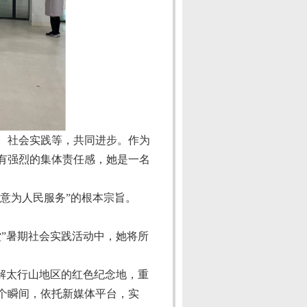
、社会实践等，共同进步。作为
有强烈的集体责任感，她是一名
意为人民服务”的根本宗旨。
堂”暑期社会实践活动中
，她将所
解太行山地区的红色纪念地，重
个瞬间，依托新媒体平台，实