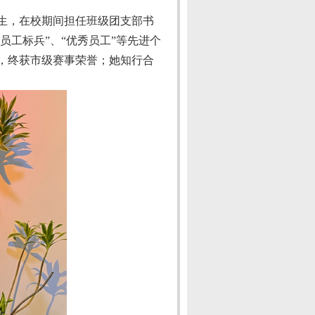
生，在校期间担任班级团支部书
员工标兵”、“优秀员工”等先进个
，终获市级赛事荣誉；她知行合