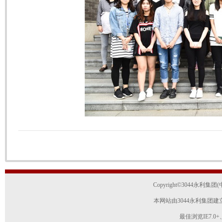
Copyright
©
3044永利集团(中国
本网站由3044永利集团
最佳浏览IE7.0+、