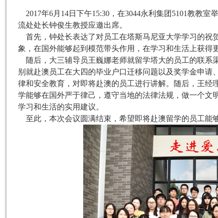
2017年6月14日下午15:30，在3044永利集团510
流处处长钟俊生教授应邀出席。
首先，钟
处长
表达了对员工在塔斯马尼亚大学学习的祝贺
象，在国外能够起到模范带头作用，在学习和生活上获得
随后，大三辅导员王巍娜老师就留学塔大的员工的联系渠
别就赴澳员工在大四的毕业户口迁移问题以及奖学金申请
律和安全教育，对即将赴澳的员工进行讲解。随后，王经
学能够在国外严于律己，遵守当地的法律法规，做一个文
学习和生活的实用建议。
至此，本次会议圆满结束，希望即将赴澳留学的员工能够