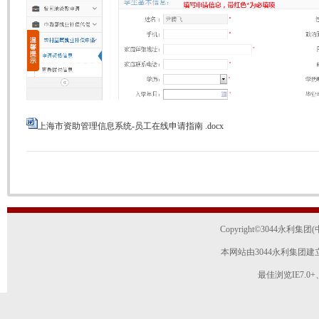
上海市资助管理信息系统-员工在线申请指南 .docx
Copyright
©
3044永利集团(中国
本网站由3044永利集团
最佳浏览IE7.0+、