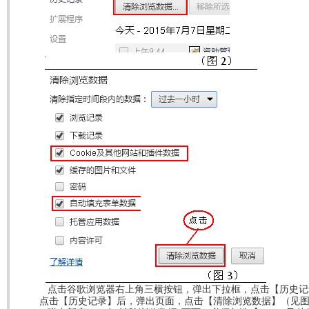
点击谷歌浏览器右上角三横按钮，弹出下拉框，点击【历史记
点击【历史记录】后，弹出页面，点击【清除浏览数据】（见