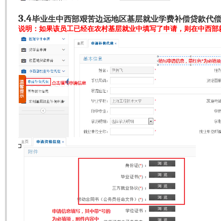
3.4
毕业生中西部艰苦边远地区基层就业学费补偿贷款代
说明：如果该员工已经在农村基层就业中填写了申请，则在中西部