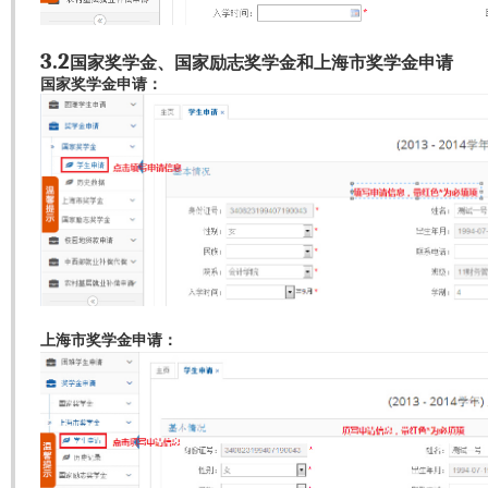
3.2
国家奖学金、国家励志奖学金和上海市奖学金申请
国家奖学金申请：
上海市奖学金申请：