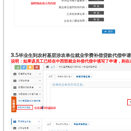
3.5
毕业生到农村基层涉农单位就业学费补偿贷款代偿申请
说明：如果该员工已经在中西部就业补偿代偿中填写了申请，则在