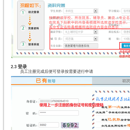
登录
2.3
员工注册完成后便可登录按需要进行申请