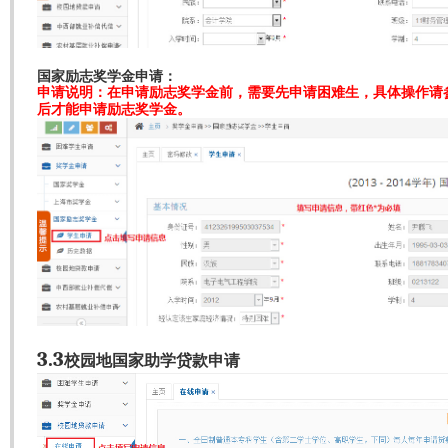
国家励志奖学金申请：
申请说明：在申请励志奖学金前，需要先申请困难生，具体操作请
后才能申请励志奖学金。
3.3
校园地国家助学贷款申请