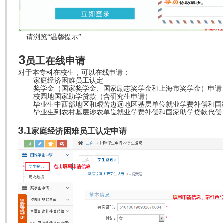
请浏览“温馨提示”
3
员工在线申请
对于本专科在校生，可以在线申请：
家庭经济困难员工认定
奖学金（国家奖学金、国家励志奖学金和上海市奖学金）申请
校园地国家助学贷款（含研究生申请）
毕业生中西部地区和艰苦边远地区基层单位就业学费补偿和国
毕业生到农村基层涉农单位就业学费补偿和国家助学贷款代偿
3.1
家庭经济困难员工认定申请