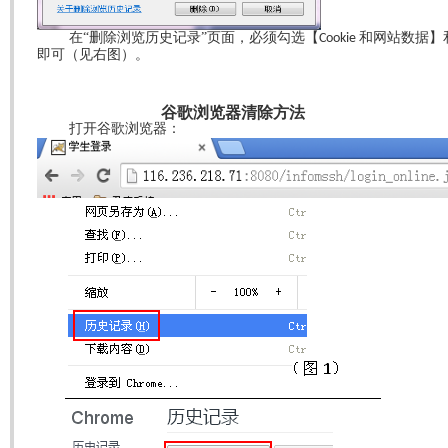
在“删除浏览历史记录”页面，必须勾选【
和网站数据】
Cookie
即可（见右图）。
谷歌浏览器清除方法
打开谷歌浏览器：