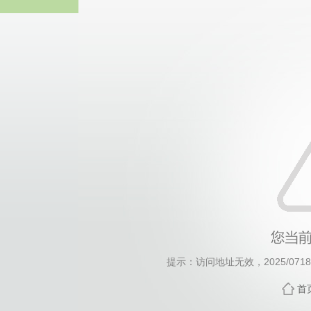
3044永
提示：访问地址无效，2025/0718/c
首