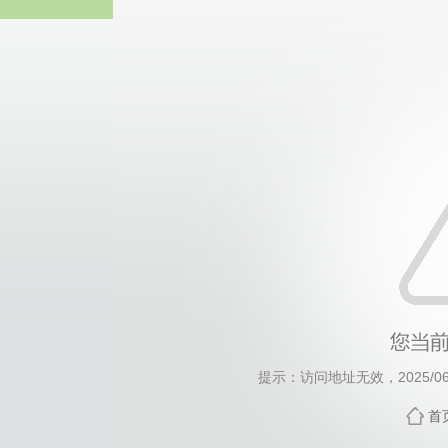
3044永
提示：访问地址无效，2025/0612
首